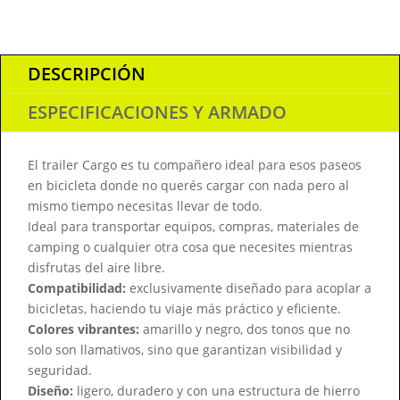
DESCRIPCIÓN
ESPECIFICACIONES Y ARMADO
El trailer Cargo es tu compañero ideal para esos paseos
en bicicleta donde no querés cargar con nada pero al
mismo tiempo necesitas llevar de todo.
Ideal para transportar equipos, compras, materiales de
camping o cualquier otra cosa que necesites mientras
disfrutas del aire libre.
Compatibilidad:
exclusivamente diseñado para acoplar a
bicicletas, haciendo tu viaje más práctico y eficiente.
Colores vibrantes:
amarillo y negro, dos tonos que no
solo son llamativos, sino que garantizan visibilidad y
seguridad.
Diseño:
ligero, duradero y con una estructura de hierro