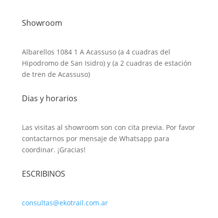
Showroom
Albarellos 1084 1 A Acassuso (a 4 cuadras del
Hipodromo de San Isidro) y (a 2 cuadras de estación
de tren de Acassuso)
Dias y horarios
Las visitas al showroom son con cita previa. Por favor
contactarnos por mensaje de Whatsapp para
coordinar. ¡Gracias!
ESCRIBINOS
consultas@ekotrail.com.ar