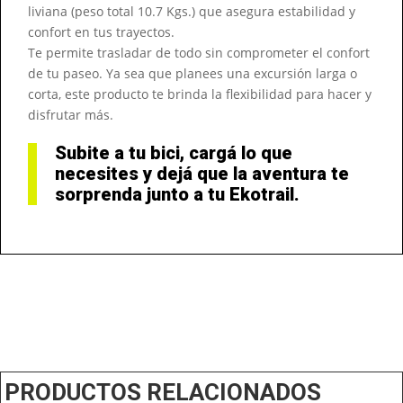
liviana (peso total 10.7 Kgs.) que asegura estabilidad y
confort en tus trayectos.
Te permite trasladar de todo sin comprometer el confort
de tu paseo. Ya sea que planees una excursión larga o
corta, este producto te brinda la flexibilidad para hacer y
disfrutar más.
Subite a tu bici, cargá lo que
necesites y dejá que la aventura te
sorprenda junto a tu Ekotrail.
PRODUCTOS RELACIONADOS