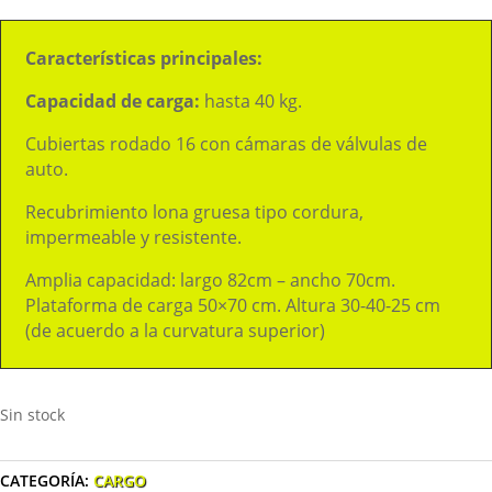
Características principales:
Capacidad de carga:
hasta 40 kg.
Cubiertas rodado 16 con cámaras de válvulas de
auto.
Recubrimiento lona gruesa tipo cordura,
impermeable y resistente.
Amplia capacidad: largo 82cm – ancho 70cm.
Plataforma de carga 50×70 cm. Altura 30-40-25 cm
(de acuerdo a la curvatura superior)
Sin stock
CATEGORÍA:
CARGO