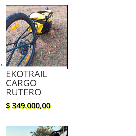
EKOTRAIL
CARGO
RUTERO
$
349.000,00