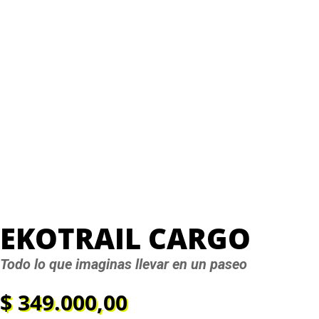
EKOTRAIL CARGO
Todo lo que imaginas llevar en un paseo
$
349.000,00